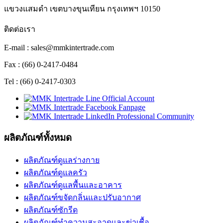
แขวงแสมดำ เขตบางขุนเทียน กรุงเทพฯ 10150
ติดต่อเรา
E-mail : sales@mmkintertrade.com
Fax : (66) 0-2417-0484
Tel : (66) 0-2417-0303
ผลิตภัณฑ์ทั้งหมด
ผลิตภัณฑ์ดูแลร่างกาย
ผลิตภัณฑ์ดูแลครัว
ผลิตภัณฑ์ดูแลพื้นและอาคาร
ผลิตภัณฑ์ขจัดกลิ่นและปรับอากาศ
ผลิตภัณฑ์ซักรีด
ผลิตภัณฑ์ทำความสะอาดและฆ่าเชื้อ