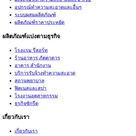
อุปกรณ์ทำความสะอาดและอื่นๆ
ระบบผสมผลิตภัณฑ์
ผลิตภัณฑ์ราคาประหยัด
ผลิตภัณฑ์แบ่งตามธุรกิจ
โรงแรม รีสอร์ท
ร้านอาหาร ภัตตาคาร
อาคาร สำนักงาน
บริการรับจ้างทำความสะอาด
สถานพยาบาล
ฟิตเนสและสปา
โรงงานอุตสาหกรรม
ธุรกิจซักรีด
เกี่ยวกับเรา
เกี่ยวกับเรา