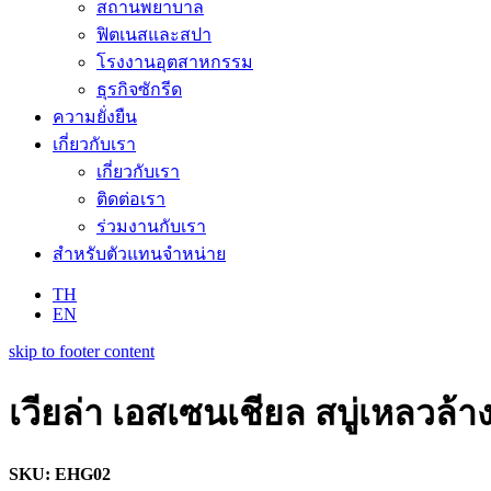
สถานพยาบาล
ฟิตเนสและสปา
โรงงานอุตสาหกรรม
ธุรกิจซักรีด
ความยั่งยืน
เกี่ยวกับเรา
เกี่ยวกับเรา
ติดต่อเรา
ร่วมงานกับเรา
สำหรับตัวแทนจำหน่าย
TH
EN
skip to footer content
เวียล่า เอสเซนเชียล สบู่เหลวล้าง
SKU: EHG02