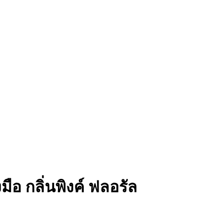
มือ กลิ่นพิงค์ ฟลอรัล