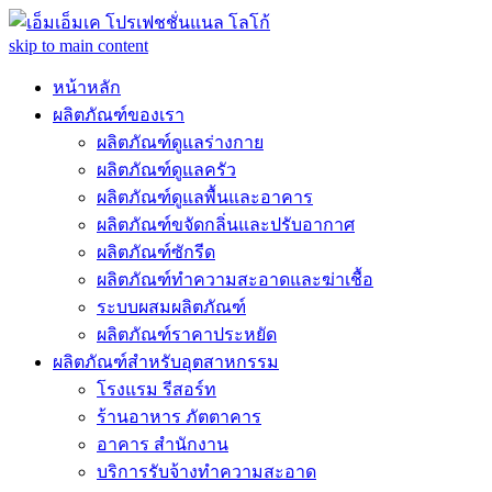
skip to main content
หน้าหลัก
ผลิตภัณฑ์ของเรา
ผลิตภัณฑ์ดูแลร่างกาย
ผลิตภัณฑ์ดูแลครัว
ผลิตภัณฑ์ดูแลพื้นและอาคาร
ผลิตภัณฑ์ขจัดกลิ่นและปรับอากาศ
ผลิตภัณฑ์ซักรีด
ผลิตภัณฑ์ทำความสะอาดและฆ่าเชื้อ
ระบบผสมผลิตภัณฑ์
ผลิตภัณฑ์ราคาประหยัด
ผลิตภัณฑ์สำหรับอุตสาหกรรม
โรงแรม รีสอร์ท
ร้านอาหาร ภัตตาคาร
อาคาร สำนักงาน
บริการรับจ้างทำความสะอาด