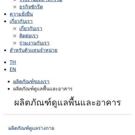
ธุรกิจซักรีด
ความยั่งยืน
เกี่ยวกับเรา
เกี่ยวกับเรา
ติดต่อเรา
ร่วมงานกับเรา
สำหรับตัวแทนจำหน่าย
TH
EN
ผลิตภัณฑ์ของเรา
ผลิตภัณฑ์ดูแลพื้นและอาคาร
ผลิตภัณฑ์ดูแลพื้นและอาคาร
ผลิตภัณฑ์ดูแลร่างกาย