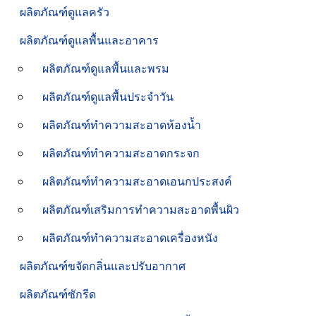
ผลิตภัณฑ์ดูแลครัว
ผลิตภัณฑ์ดูแลพื้นและอาคาร
ผลิตภัณฑ์ดูแลพื้นและพรม
ผลิตภัณฑ์ดูแลพื้นประจำวัน
ผลิตภัณฑ์ทำความสะอาดห้องน้ำ
ผลิตภัณฑ์ทำความสะอาดกระจก
ผลิตภัณฑ์ทำความสะอาดเอนกประสงค์
ผลิตภัณฑ์เสริมการทำความสะอาดพื้นผิว
ผลิตภัณฑ์ทำความสะอาดเครื่องหนัง
ผลิตภัณฑ์ขจัดกลิ่นและปรับอากาศ
ผลิตภัณฑ์ซักรีด