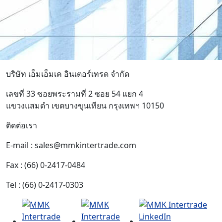
บริษัท เอ็มเอ็มเค อินเตอร์เทรด จำกัด
เลขที่ 33 ซอยพระรามที่ 2 ซอย 54 แยก 4
แขวงแสมดำ เขตบางขุนเทียน กรุงเทพฯ 10150
ติดต่อเรา
E-mail : sales@mmkintertrade.com
Fax : (66) 0-2417-0484
Tel : (66) 0-2417-0303