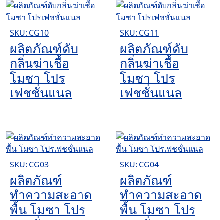
SKU: CG10
SKU: CG11
ผลิตภัณฑ์ดับ
ผลิตภัณฑ์ดับ
กลิ่นฆ่าเชื้อ
กลิ่นฆ่าเชื้อ
โมซา โปร
โมซา โปร
เฟชชั่นแนล
เฟชชั่นแนล
SKU: CG03
SKU: CG04
ผลิตภัณฑ์
ผลิตภัณฑ์
ทำความสะอาด
ทำความสะอาด
พื้น โมซา โปร
พื้น โมซา โปร