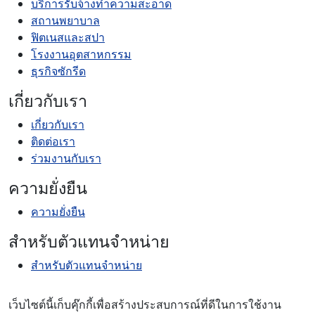
บริการรับจ้างทำความสะอาด
สถานพยาบาล
ฟิตเนสและสปา
โรงงานอุตสาหกรรม
ธุรกิจซักรีด
เกี่ยวกับเรา
เกี่ยวกับเรา
ติดต่อเรา
ร่วมงานกับเรา
ความยั่งยืน
ความยั่งยืน
สำหรับตัวแทนจำหน่าย
สำหรับตัวแทนจำหน่าย
เว็บไซต์นี้เก็บคุ๊กกี้เพื่อสร้างประสบการณ์ที่ดีในการใช้งาน