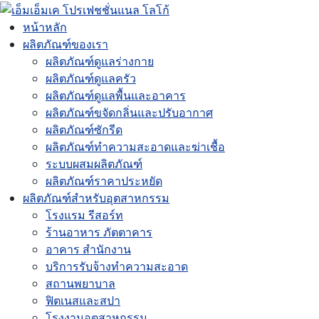
หน้าหลัก
ผลิตภัณฑ์ของเรา
ผลิตภัณฑ์ดูแลร่างกาย
ผลิตภัณฑ์ดูแลครัว
ผลิตภัณฑ์ดูแลพื้นและอาคาร
ผลิตภัณฑ์ขจัดกลิ่นและปรับอากาศ
ผลิตภัณฑ์ซักรีด
ผลิตภัณฑ์ทำความสะอาดและฆ่าเชื้อ
ระบบผสมผลิตภัณฑ์
ผลิตภัณฑ์ราคาประหยัด
ผลิตภัณฑ์สำหรับอุตสาหกรรม
โรงแรม รีสอร์ท
ร้านอาหาร ภัตตาคาร
อาคาร สำนักงาน
บริการรับจ้างทำความสะอาด
สถานพยาบาล
ฟิตเนสและสปา
โรงงานอุตสาหกรรม