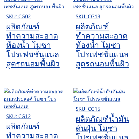
SKU: CG02
SKU: CG13
ผลิตภัณฑ์
ผลิตภัณฑ์
ทำความสะอาด
ทำความสะอาด
ห้องน้ำ โมซา
ห้องน้ำ โมซา
โปรเฟชชั่นแนล
โปรเฟชชั่นแนล
สูตรถนอมพื้นผิว
สูตรถนอมพื้นผิว
SKU: CG15
SKU: CG12
ผลิตภัณฑ์น้ำมัน
ผลิตภัณฑ์
ดันฝุ่น โมซา
ทำความสะอาด
โปรเฟชชั่นแนล