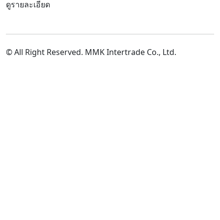
ดูรายละเอียด
นโยบายคุ้มครองข้อมูลส่วนบุคคล
© All Right Reserved. MMK Intertrade Co., Ltd.