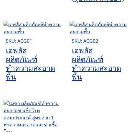
SKU: ACG01
SKU: ACG02
เอพลัส
เอพลัส
ผลิตภัณฑ์
ผลิตภัณฑ์
ทำความสะอาด
ทำความสะอาด
พื้น
พื้น