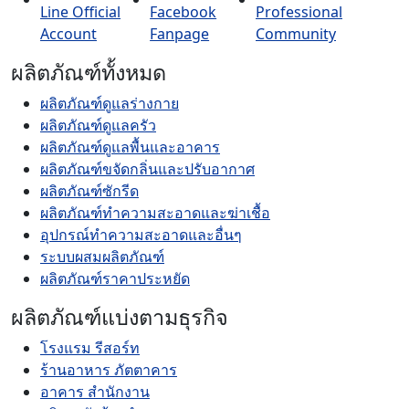
ผลิตภัณฑ์ทั้งหมด
ผลิตภัณฑ์ดูแลร่างกาย
ผลิตภัณฑ์ดูแลครัว
ผลิตภัณฑ์ดูแลพื้นและอาคาร
ผลิตภัณฑ์ขจัดกลิ่นและปรับอากาศ
ผลิตภัณฑ์ซักรีด
ผลิตภัณฑ์ทำความสะอาดและฆ่าเชื้อ
อุปกรณ์ทำความสะอาดและอื่นๆ
ระบบผสมผลิตภัณฑ์
ผลิตภัณฑ์ราคาประหยัด
ผลิตภัณฑ์แบ่งตามธุรกิจ
โรงแรม รีสอร์ท
ร้านอาหาร ภัตตาคาร
อาคาร สำนักงาน