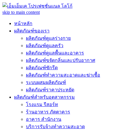
skip to main content
หน้าหลัก
ผลิตภัณฑ์ของเรา
ผลิตภัณฑ์ดูแลร่างกาย
ผลิตภัณฑ์ดูแลครัว
ผลิตภัณฑ์ดูแลพื้นและอาคาร
ผลิตภัณฑ์ขจัดกลิ่นและปรับอากาศ
ผลิตภัณฑ์ซักรีด
ผลิตภัณฑ์ทำความสะอาดและฆ่าเชื้อ
ระบบผสมผลิตภัณฑ์
ผลิตภัณฑ์ราคาประหยัด
ผลิตภัณฑ์สำหรับอุตสาหกรรม
โรงแรม รีสอร์ท
ร้านอาหาร ภัตตาคาร
อาคาร สำนักงาน
บริการรับจ้างทำความสะอาด