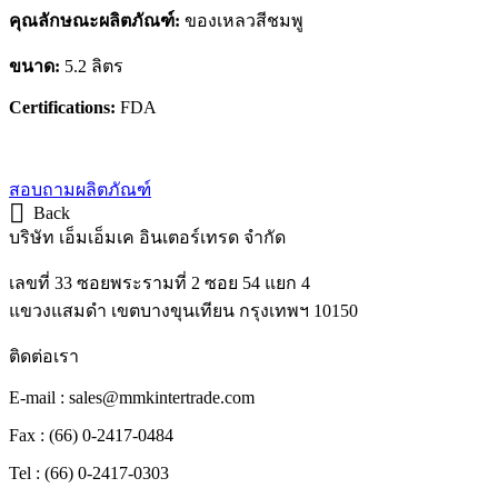
คุณลักษณะผลิตภัณฑ์:
ของเหลวสีชมพู
ขนาด:
5.2 ลิตร
Certifications:
FDA
สอบถามผลิตภัณฑ์
Back
บริษัท เอ็มเอ็มเค อินเตอร์เทรด จำกัด
เลขที่ 33 ซอยพระรามที่ 2 ซอย 54 แยก 4
แขวงแสมดำ เขตบางขุนเทียน กรุงเทพฯ 10150
ติดต่อเรา
E-mail : sales@mmkintertrade.com
Fax : (66) 0-2417-0484
Tel : (66) 0-2417-0303