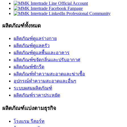
ผลิตภัณฑ์ทั้งหมด
ผลิตภัณฑ์ดูแลร่างกาย
ผลิตภัณฑ์ดูแลครัว
ผลิตภัณฑ์ดูแลพื้นและอาคาร
ผลิตภัณฑ์ขจัดกลิ่นและปรับอากาศ
ผลิตภัณฑ์ซักรีด
ผลิตภัณฑ์ทำความสะอาดและฆ่าเชื้อ
อุปกรณ์ทำความสะอาดและอื่นๆ
ระบบผสมผลิตภัณฑ์
ผลิตภัณฑ์ราคาประหยัด
ผลิตภัณฑ์แบ่งตามธุรกิจ
โรงแรม รีสอร์ท