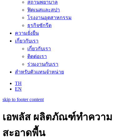
สถานพยาบาล
ฟิตเนสและสปา
โรงงานอุตสาหกรรม
ธุรกิจซักรีด
ความยั่งยืน
เกี่ยวกับเรา
เกี่ยวกับเรา
ติดต่อเรา
ร่วมงานกับเรา
สำหรับตัวแทนจำหน่าย
TH
EN
skip to footer content
เอพลัส ผลิตภัณฑ์ทำความ
สะอาดพื้น