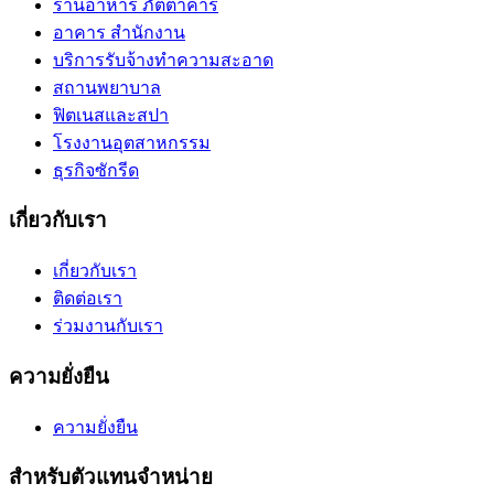
ร้านอาหาร ภัตตาคาร
อาคาร สำนักงาน
บริการรับจ้างทำความสะอาด
สถานพยาบาล
ฟิตเนสและสปา
โรงงานอุตสาหกรรม
ธุรกิจซักรีด
เกี่ยวกับเรา
เกี่ยวกับเรา
ติดต่อเรา
ร่วมงานกับเรา
ความยั่งยืน
ความยั่งยืน
สำหรับตัวแทนจำหน่าย