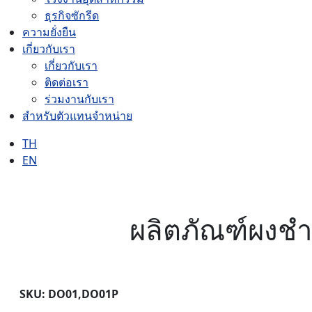
ธุรกิจซักรีด
ความยั่งยืน
เกี่ยวกับเรา
เกี่ยวกับเรา
ติดต่อเรา
ร่วมงานกับเรา
สำหรับตัวแทนจำหน่าย
TH
EN
ผลิตภัณฑ์ผงช
SKU: DO01,DO01P