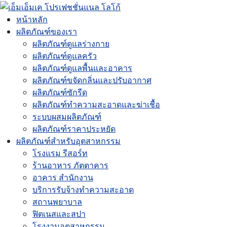
หน้าหลัก
ผลิตภัณฑ์ของเรา
ผลิตภัณฑ์ดูแลร่างกาย
ผลิตภัณฑ์ดูแลครัว
ผลิตภัณฑ์ดูแลพื้นและอาคาร
ผลิตภัณฑ์ขจัดกลิ่นและปรับอากาศ
ผลิตภัณฑ์ซักรีด
ผลิตภัณฑ์ทำความสะอาดและฆ่าเชื้อ
ระบบผสมผลิตภัณฑ์
ผลิตภัณฑ์ราคาประหยัด
ผลิตภัณฑ์สำหรับอุตสาหกรรม
โรงแรม รีสอร์ท
ร้านอาหาร ภัตตาคาร
อาคาร สำนักงาน
บริการรับจ้างทำความสะอาด
สถานพยาบาล
ฟิตเนสและสปา
โรงงานอุตสาหกรรม