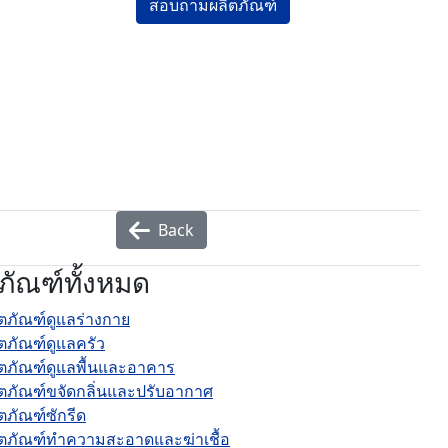
สอบถามผลิตภัณฑ์
Back
ภัณฑ์ทั้งหมด
ิตภัณฑ์ดูแลร่างกาย
ิตภัณฑ์ดูแลครัว
ิตภัณฑ์ดูแลพื้นและอาคาร
ิตภัณฑ์ขจัดกลิ่นและปรับอากาศ
ตภัณฑ์ซักรีด
ิตภัณฑ์ทำความสะอาดและฆ่าเชื้อ