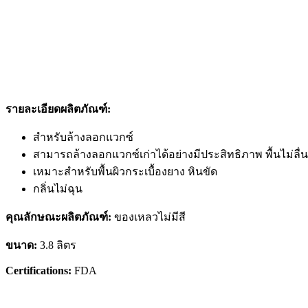
รายละเอียดผลิตภัณฑ์:
สำหรับล้างลอกแวกซ์
สามารถล้างลอกแวกซ์เก่าได้อย่างมีประสิทธิภาพ พื้นไม่ล
เหมาะสำหรับพื้นผิวกระเบื้องยาง หินขัด
กลิ่นไม่ฉุน
คุณลักษณะผลิตภัณฑ์:
ของเหลวไม่มีสี
ขนาด:
3.8 ลิตร
Certifications:
FDA