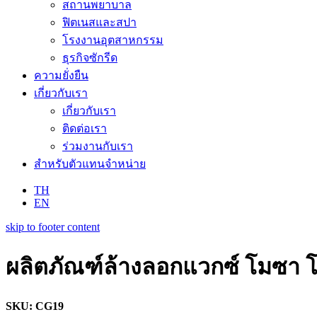
สถานพยาบาล
ฟิตเนสและสปา
โรงงานอุตสาหกรรม
ธุรกิจซักรีด
ความยั่งยืน
เกี่ยวกับเรา
เกี่ยวกับเรา
ติดต่อเรา
ร่วมงานกับเรา
สำหรับตัวแทนจำหน่าย
TH
EN
skip to footer content
ผลิตภัณฑ์ล้างลอกแวกซ์ โมซา 
SKU: CG19