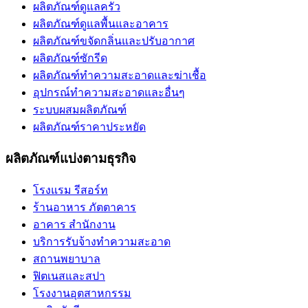
ผลิตภัณฑ์ดูแลครัว
ผลิตภัณฑ์ดูแลพื้นและอาคาร
ผลิตภัณฑ์ขจัดกลิ่นและปรับอากาศ
ผลิตภัณฑ์ซักรีด
ผลิตภัณฑ์ทำความสะอาดและฆ่าเชื้อ
อุปกรณ์ทำความสะอาดและอื่นๆ
ระบบผสมผลิตภัณฑ์
ผลิตภัณฑ์ราคาประหยัด
ผลิตภัณฑ์แบ่งตามธุรกิจ
โรงแรม รีสอร์ท
ร้านอาหาร ภัตตาคาร
อาคาร สำนักงาน
บริการรับจ้างทำความสะอาด
สถานพยาบาล
ฟิตเนสและสปา
โรงงานอุตสาหกรรม