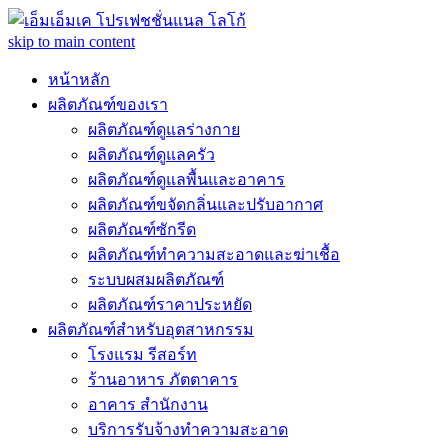
skip to main content
หน้าหลัก
ผลิตภัณฑ์ของเรา
ผลิตภัณฑ์ดูแลร่างกาย
ผลิตภัณฑ์ดูแลครัว
ผลิตภัณฑ์ดูแลพื้นและอาคาร
ผลิตภัณฑ์ขจัดกลิ่นและปรับอากาศ
ผลิตภัณฑ์ซักรีด
ผลิตภัณฑ์ทำความสะอาดและฆ่าเชื้อ
ระบบผสมผลิตภัณฑ์
ผลิตภัณฑ์ราคาประหยัด
ผลิตภัณฑ์สำหรับอุตสาหกรรม
โรงแรม รีสอร์ท
ร้านอาหาร ภัตตาคาร
อาคาร สำนักงาน
บริการรับจ้างทำความสะอาด