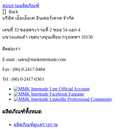
สอบถามผลิตภัณฑ์
Back
บริษัท เอ็มเอ็มเค อินเตอร์เทรด จำกัด
เลขที่ 33 ซอยพระรามที่ 2 ซอย 54 แยก 4
แขวงแสมดำ เขตบางขุนเทียน กรุงเทพฯ 10150
ติดต่อเรา
E-mail : sales@mmkintertrade.com
Fax : (66) 0-2417-0484
Tel : (66) 0-2417-0303
ผลิตภัณฑ์ทั้งหมด
ผลิตภัณฑ์ดูแลร่างกาย