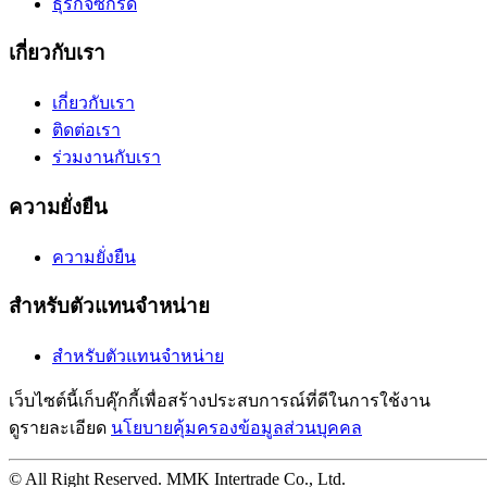
ธุรกิจซักรีด
เกี่ยวกับเรา
เกี่ยวกับเรา
ติดต่อเรา
ร่วมงานกับเรา
ความยั่งยืน
ความยั่งยืน
สำหรับตัวแทนจำหน่าย
สำหรับตัวแทนจำหน่าย
เว็บไซต์นี้เก็บคุ๊กกี้เพื่อสร้างประสบการณ์ที่ดีในการใช้งาน
ดูรายละเอียด
นโยบายคุ้มครองข้อมูลส่วนบุคคล
© All Right Reserved. MMK Intertrade Co., Ltd.