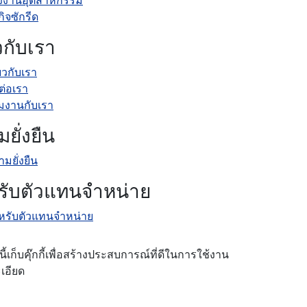
กิจซักรีด
ยวกับเรา
่ยวกับเรา
ต่อเรา
วมงานกับเรา
ยั่งยืน
มยั่งยืน
รับตัวแทนจำหน่าย
หรับตัวแทนจำหน่าย
นี้เก็บคุ๊กกี้เพื่อสร้างประสบการณ์ที่ดีในการใช้งาน
ะเอียด
นโยบายคุ้มครองข้อมูลส่วนบุคคล