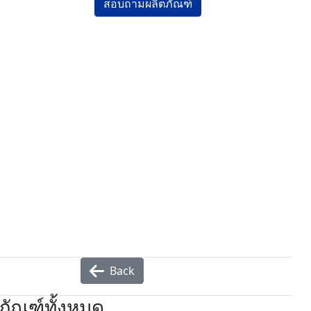
สอบถามผลิตภัณฑ์
Back
ภัณฑ์ทั้งหมด