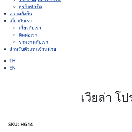
ธุรกิจซักรีด
ความยั่งยืน
เกี่ยวกับเรา
เกี่ยวกับเรา
ติดต่อเรา
ร่วมงานกับเรา
สำหรับตัวแทนจำหน่าย
TH
EN
เวียล่า โป
SKU: HG14