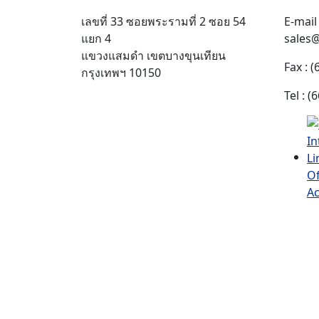
เลขที่ 33 ซอยพระรามที่ 2 ซอย 54
E-mail 
แยก 4
sales
แขวงแสมดำ เขตบางขุนเทียน
Fax : 
กรุงเทพฯ 10150
Tel : 