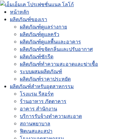
หน้าหลัก
ผลิตภัณฑ์ของเรา
ผลิตภัณฑ์ดูแลร่างกาย
ผลิตภัณฑ์ดูแลครัว
ผลิตภัณฑ์ดูแลพื้นและอาคาร
ผลิตภัณฑ์ขจัดกลิ่นและปรับอากาศ
ผลิตภัณฑ์ซักรีด
ผลิตภัณฑ์ทำความสะอาดและฆ่าเชื้อ
ระบบผสมผลิตภัณฑ์
ผลิตภัณฑ์ราคาประหยัด
ผลิตภัณฑ์สำหรับอุตสาหกรรม
โรงแรม รีสอร์ท
ร้านอาหาร ภัตตาคาร
อาคาร สำนักงาน
บริการรับจ้างทำความสะอาด
สถานพยาบาล
ฟิตเนสและสปา
โรงงานอุตสาหกรรม