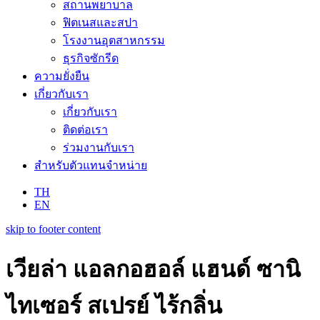
สถานพยาบาล
ฟิตเนสและสปา
โรงงานอุตสาหกรรม
ธุรกิจซักรีด
ความยั่งยืน
เกี่ยวกับเรา
เกี่ยวกับเรา
ติดต่อเรา
ร่วมงานกับเรา
สำหรับตัวแทนจำหน่าย
TH
EN
skip to footer content
เวียล่า แอลกอฮอล์ แฮนด์ ซานิ
ไทเซอร์ สเปรย์ ไร้กลิ่น