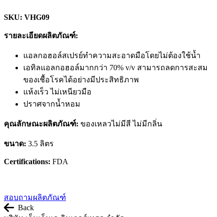
SKU: VHG09
รายละเอียดผลิตภัณฑ์:
แอลกอฮอล์สเปรย์ทำความสะอาดมือโดยไม่ต้องใช้น้ำ
เอทิลแอลกอฮอล์มากกว่า 70% v/v สามารถลดการสะสม
ของเชื้อโรคได้อย่างมีประสิทธิภาพ
แห้งเร็ว ไม่เหนียวมือ
ปราศจากน้ำหอม
คุณลักษณะผลิตภัณฑ์:
ของเหลวไม่มีสี ไม่มีกลิ่น
ขนาด:
3.5 ลิตร
Certifications:
FDA
สอบถามผลิตภัณฑ์
Back