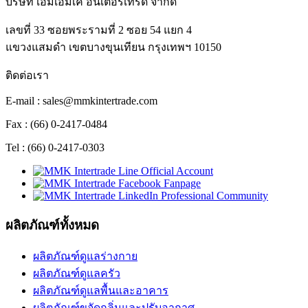
บริษัท เอ็มเอ็มเค อินเตอร์เทรด จำกัด
เลขที่ 33 ซอยพระรามที่ 2 ซอย 54 แยก 4
แขวงแสมดำ เขตบางขุนเทียน กรุงเทพฯ 10150
ติดต่อเรา
E-mail : sales@mmkintertrade.com
Fax : (66) 0-2417-0484
Tel : (66) 0-2417-0303
ผลิตภัณฑ์ทั้งหมด
ผลิตภัณฑ์ดูแลร่างกาย
ผลิตภัณฑ์ดูแลครัว
ผลิตภัณฑ์ดูแลพื้นและอาคาร
ผลิตภัณฑ์ขจัดกลิ่นและปรับอากาศ