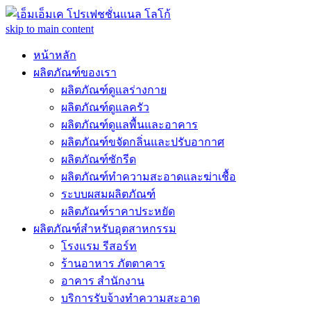
skip to main content
หน้าหลัก
ผลิตภัณฑ์ของเรา
ผลิตภัณฑ์ดูแลร่างกาย
ผลิตภัณฑ์ดูแลครัว
ผลิตภัณฑ์ดูแลพื้นและอาคาร
ผลิตภัณฑ์ขจัดกลิ่นและปรับอากาศ
ผลิตภัณฑ์ซักรีด
ผลิตภัณฑ์ทำความสะอาดและฆ่าเชื้อ
ระบบผสมผลิตภัณฑ์
ผลิตภัณฑ์ราคาประหยัด
ผลิตภัณฑ์สำหรับอุตสาหกรรม
โรงแรม รีสอร์ท
ร้านอาหาร ภัตตาคาร
อาคาร สำนักงาน
บริการรับจ้างทำความสะอาด