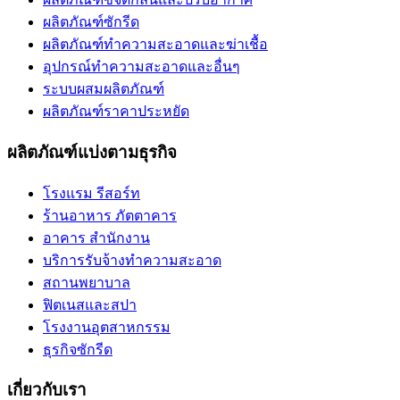
ผลิตภัณฑ์ซักรีด
ผลิตภัณฑ์ทำความสะอาดและฆ่าเชื้อ
อุปกรณ์ทำความสะอาดและอื่นๆ
ระบบผสมผลิตภัณฑ์
ผลิตภัณฑ์ราคาประหยัด
ผลิตภัณฑ์แบ่งตามธุรกิจ
โรงแรม รีสอร์ท
ร้านอาหาร ภัตตาคาร
อาคาร สำนักงาน
บริการรับจ้างทำความสะอาด
สถานพยาบาล
ฟิตเนสและสปา
โรงงานอุตสาหกรรม
ธุรกิจซักรีด
เกี่ยวกับเรา