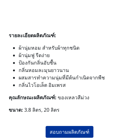
รายละเอียดผลิตภัณฑ์:
ผ้านุ่มหอม สำหรับผ้าทุกชนิด
ผ้านุ่มฟู รีดง่าย
ป้องกันกลิ่นอับชื้น
กลิ่นหอมละมุนยาวนาน
ผสมสารทำความนุ่มที่มีต้นกำเนิดจากพืช
กลิ่นไวโอเล็ต อิมเพรส
คุณลักษณะผลิตภัณฑ์:
ของเหลวสีม่วง
ขนาด:
3.8 ลิตร, 20 ลิตร
สอบถามผลิตภัณฑ์