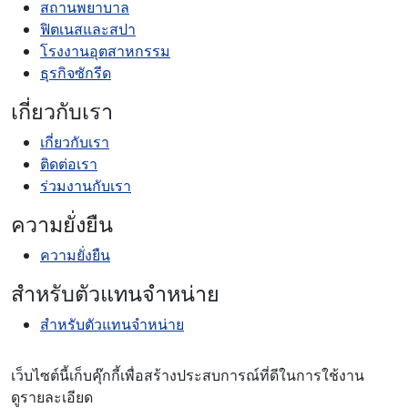
สถานพยาบาล
ฟิตเนสและสปา
โรงงานอุตสาหกรรม
ธุรกิจซักรีด
เกี่ยวกับเรา
เกี่ยวกับเรา
ติดต่อเรา
ร่วมงานกับเรา
ความยั่งยืน
ความยั่งยืน
สำหรับตัวแทนจำหน่าย
สำหรับตัวแทนจำหน่าย
เว็บไซต์นี้เก็บคุ๊กกี้เพื่อสร้างประสบการณ์ที่ดีในการใช้งาน
ดูรายละเอียด
นโยบายคุ้มครองข้อมูลส่วนบุคคล