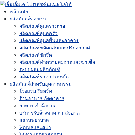
หน้าหลัก
ผลิตภัณฑ์ของเรา
ผลิตภัณฑ์ดูแลร่างกาย
ผลิตภัณฑ์ดูแลครัว
ผลิตภัณฑ์ดูแลพื้นและอาคาร
ผลิตภัณฑ์ขจัดกลิ่นและปรับอากาศ
ผลิตภัณฑ์ซักรีด
ผลิตภัณฑ์ทำความสะอาดและฆ่าเชื้อ
ระบบผสมผลิตภัณฑ์
ผลิตภัณฑ์ราคาประหยัด
ผลิตภัณฑ์สำหรับอุตสาหกรรม
โรงแรม รีสอร์ท
ร้านอาหาร ภัตตาคาร
อาคาร สำนักงาน
บริการรับจ้างทำความสะอาด
สถานพยาบาล
ฟิตเนสและสปา
โรงงานอุตสาหกรรม