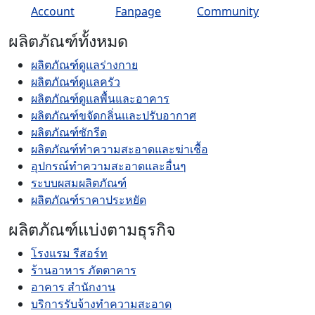
ผลิตภัณฑ์ทั้งหมด
ผลิตภัณฑ์ดูแลร่างกาย
ผลิตภัณฑ์ดูแลครัว
ผลิตภัณฑ์ดูแลพื้นและอาคาร
ผลิตภัณฑ์ขจัดกลิ่นและปรับอากาศ
ผลิตภัณฑ์ซักรีด
ผลิตภัณฑ์ทำความสะอาดและฆ่าเชื้อ
อุปกรณ์ทำความสะอาดและอื่นๆ
ระบบผสมผลิตภัณฑ์
ผลิตภัณฑ์ราคาประหยัด
ผลิตภัณฑ์แบ่งตามธุรกิจ
โรงแรม รีสอร์ท
ร้านอาหาร ภัตตาคาร
อาคาร สำนักงาน
บริการรับจ้างทำความสะอาด