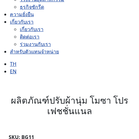
ธุรกิจซักรีด
ความยั่งยืน
เกี่ยวกับเรา
เกี่ยวกับเรา
ติดต่อเรา
ร่วมงานกับเรา
สำหรับตัวแทนจำหน่าย
TH
EN
ผลิตภัณฑ์ปรับผ้านุ่ม โมซา โปร
เฟชชั่นแนล
SKU: BG11