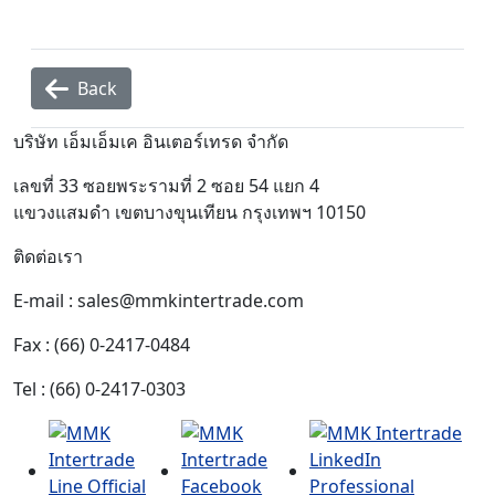
Back
บริษัท เอ็มเอ็มเค อินเตอร์เทรด จำกัด
เลขที่ 33 ซอยพระรามที่ 2 ซอย 54 แยก 4
แขวงแสมดำ เขตบางขุนเทียน กรุงเทพฯ 10150
ติดต่อเรา
E-mail : sales@mmkintertrade.com
Fax : (66) 0-2417-0484
Tel : (66) 0-2417-0303