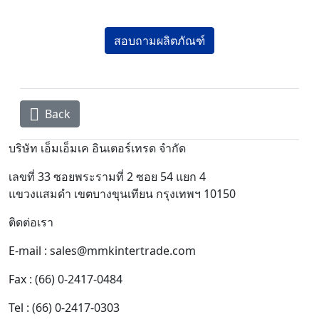
สอบถามผลิตภัณฑ์
Back
บริษัท เอ็มเอ็มเค อินเตอร์เทรด จำกัด
เลขที่ 33 ซอยพระรามที่ 2 ซอย 54 แยก 4
แขวงแสมดำ เขตบางขุนเทียน กรุงเทพฯ 10150
ติดต่อเรา
E-mail : sales@mmkintertrade.com
Fax : (66) 0-2417-0484
Tel : (66) 0-2417-0303