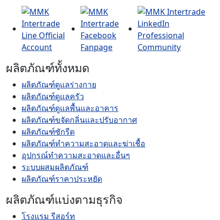
ผลิตภัณฑ์ทั้งหมด
ผลิตภัณฑ์ดูแลร่างกาย
ผลิตภัณฑ์ดูแลครัว
ผลิตภัณฑ์ดูแลพื้นและอาคาร
ผลิตภัณฑ์ขจัดกลิ่นและปรับอากาศ
ผลิตภัณฑ์ซักรีด
ผลิตภัณฑ์ทำความสะอาดและฆ่าเชื้อ
อุปกรณ์ทำความสะอาดและอื่นๆ
ระบบผสมผลิตภัณฑ์
ผลิตภัณฑ์ราคาประหยัด
ผลิตภัณฑ์แบ่งตามธุรกิจ
โรงแรม รีสอร์ท