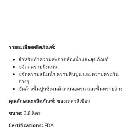
รายละเอียดผลิตภัณฑ์:
สำหรับทำความสะอาดห้องน้ำและสุขภัณฑ์
ขจัดดคราบฝังแน่น
ขจัดคราบสนิมน้ำ คราบหินปูน และคราบตระกัน
ต่างๆ
ขัดล้างพื้นปูนซีเมนต์ ลานจอดรถ และพื้นทรายล้าง
คุณลักษณะผลิตภัณฑ์:
ของเหลวสีเขียว
ขนาด:
3.8 ลิตร
Certifications:
FDA