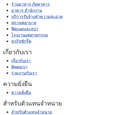
ร้านอาหาร ภัตตาคาร
อาคาร สำนักงาน
บริการรับจ้างทำความสะอาด
สถานพยาบาล
ฟิตเนสและสปา
โรงงานอุตสาหกรรม
ธุรกิจซักรีด
เกี่ยวกับเรา
เกี่ยวกับเรา
ติดต่อเรา
ร่วมงานกับเรา
ความยั่งยืน
ความยั่งยืน
สำหรับตัวแทนจำหน่าย
สำหรับตัวแทนจำหน่าย