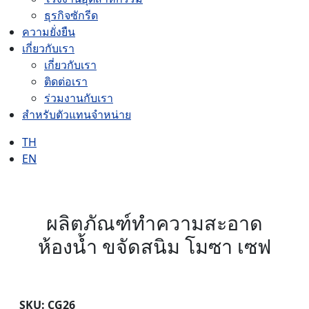
ธุรกิจซักรีด
ความยั่งยืน
เกี่ยวกับเรา
เกี่ยวกับเรา
ติดต่อเรา
ร่วมงานกับเรา
สำหรับตัวแทนจำหน่าย
TH
EN
ผลิตภัณฑ์ทำความสะอาด
ห้องน้ำ ขจัดสนิม โมซา เซฟ
SKU: CG26