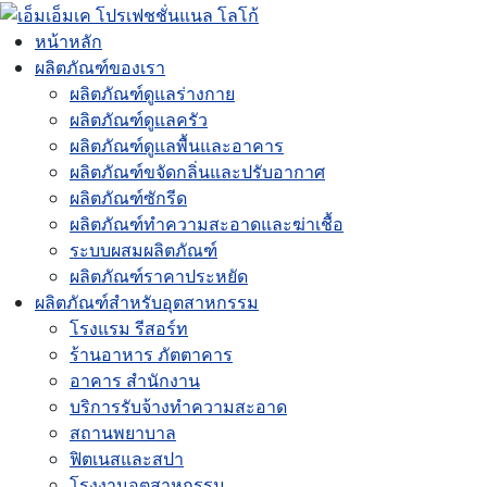
หน้าหลัก
ผลิตภัณฑ์ของเรา
ผลิตภัณฑ์ดูแลร่างกาย
ผลิตภัณฑ์ดูแลครัว
ผลิตภัณฑ์ดูแลพื้นและอาคาร
ผลิตภัณฑ์ขจัดกลิ่นและปรับอากาศ
ผลิตภัณฑ์ซักรีด
ผลิตภัณฑ์ทำความสะอาดและฆ่าเชื้อ
ระบบผสมผลิตภัณฑ์
ผลิตภัณฑ์ราคาประหยัด
ผลิตภัณฑ์สำหรับอุตสาหกรรม
โรงแรม รีสอร์ท
ร้านอาหาร ภัตตาคาร
อาคาร สำนักงาน
บริการรับจ้างทำความสะอาด
สถานพยาบาล
ฟิตเนสและสปา
โรงงานอุตสาหกรรม