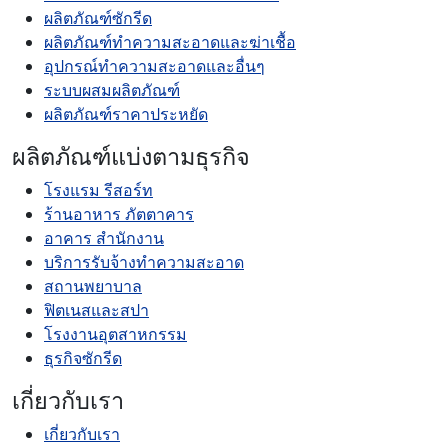
ผลิตภัณฑ์ซักรีด
ผลิตภัณฑ์ทำความสะอาดและฆ่าเชื้อ
อุปกรณ์ทำความสะอาดและอื่นๆ
ระบบผสมผลิตภัณฑ์
ผลิตภัณฑ์ราคาประหยัด
ผลิตภัณฑ์แบ่งตามธุรกิจ
โรงแรม รีสอร์ท
ร้านอาหาร ภัตตาคาร
อาคาร สำนักงาน
บริการรับจ้างทำความสะอาด
สถานพยาบาล
ฟิตเนสและสปา
โรงงานอุตสาหกรรม
ธุรกิจซักรีด
เกี่ยวกับเรา
เกี่ยวกับเรา