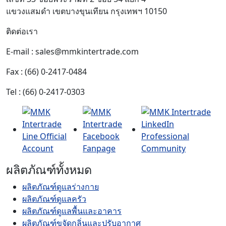
แขวงแสมดำ เขตบางขุนเทียน กรุงเทพฯ 10150
ติดต่อเรา
E-mail : sales@mmkintertrade.com
Fax : (66) 0-2417-0484
Tel : (66) 0-2417-0303
ผลิตภัณฑ์ทั้งหมด
ผลิตภัณฑ์ดูแลร่างกาย
ผลิตภัณฑ์ดูแลครัว
ผลิตภัณฑ์ดูแลพื้นและอาคาร
ผลิตภัณฑ์ขจัดกลิ่นและปรับอากาศ