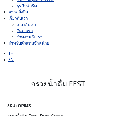
ธุรกิจซักรีด
ความยั่งยืน
เกี่ยวกับเรา
เกี่ยวกับเรา
ติดต่อเรา
ร่วมงานกับเรา
สำหรับตัวแทนจำหน่าย
TH
EN
กรวยน้ำดื่ม FEST
SKU: OP043
กรวยน้ำดื่ม Fest - Food Grade