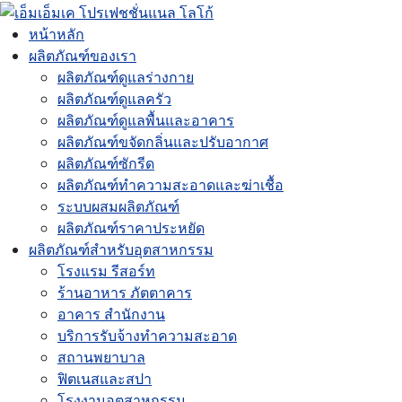
หน้าหลัก
ผลิตภัณฑ์ของเรา
ผลิตภัณฑ์ดูแลร่างกาย
ผลิตภัณฑ์ดูแลครัว
ผลิตภัณฑ์ดูแลพื้นและอาคาร
ผลิตภัณฑ์ขจัดกลิ่นและปรับอากาศ
ผลิตภัณฑ์ซักรีด
ผลิตภัณฑ์ทำความสะอาดและฆ่าเชื้อ
ระบบผสมผลิตภัณฑ์
ผลิตภัณฑ์ราคาประหยัด
ผลิตภัณฑ์สำหรับอุตสาหกรรม
โรงแรม รีสอร์ท
ร้านอาหาร ภัตตาคาร
อาคาร สำนักงาน
บริการรับจ้างทำความสะอาด
สถานพยาบาล
ฟิตเนสและสปา
โรงงานอุตสาหกรรม