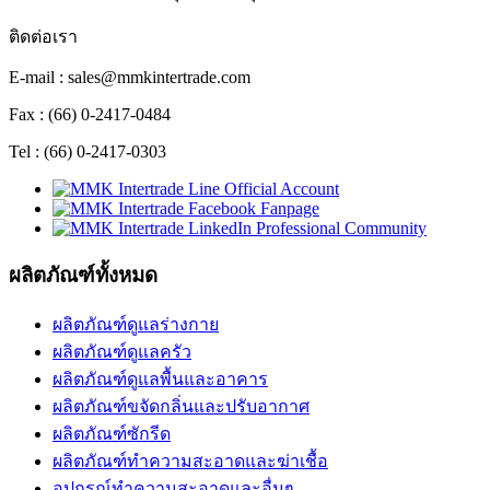
ติดต่อเรา
E-mail : sales@mmkintertrade.com
Fax : (66) 0-2417-0484
Tel : (66) 0-2417-0303
ผลิตภัณฑ์ทั้งหมด
ผลิตภัณฑ์ดูแลร่างกาย
ผลิตภัณฑ์ดูแลครัว
ผลิตภัณฑ์ดูแลพื้นและอาคาร
ผลิตภัณฑ์ขจัดกลิ่นและปรับอากาศ
ผลิตภัณฑ์ซักรีด
ผลิตภัณฑ์ทำความสะอาดและฆ่าเชื้อ
อุปกรณ์ทำความสะอาดและอื่นๆ