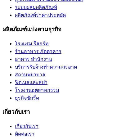
ระบบผสมผลิตภัณฑ์
ผลิตภัณฑ์ราคาประหยัด
ผลิตภัณฑ์แบ่งตามธุรกิจ
โรงแรม รีสอร์ท
ร้านอาหาร ภัตตาคาร
อาคาร สำนักงาน
บริการรับจ้างทำความสะอาด
สถานพยาบาล
ฟิตเนสและสปา
โรงงานอุตสาหกรรม
ธุรกิจซักรีด
เกี่ยวกับเรา
เกี่ยวกับเรา
ติดต่อเรา