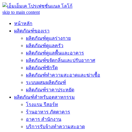
skip to main content
หน้าหลัก
ผลิตภัณฑ์ของเรา
ผลิตภัณฑ์ดูแลร่างกาย
ผลิตภัณฑ์ดูแลครัว
ผลิตภัณฑ์ดูแลพื้นและอาคาร
ผลิตภัณฑ์ขจัดกลิ่นและปรับอากาศ
ผลิตภัณฑ์ซักรีด
ผลิตภัณฑ์ทำความสะอาดและฆ่าเชื้อ
ระบบผสมผลิตภัณฑ์
ผลิตภัณฑ์ราคาประหยัด
ผลิตภัณฑ์สำหรับอุตสาหกรรม
โรงแรม รีสอร์ท
ร้านอาหาร ภัตตาคาร
อาคาร สำนักงาน
บริการรับจ้างทำความสะอาด