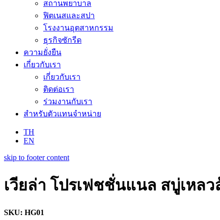
สถานพยาบาล
ฟิตเนสและสปา
โรงงานอุตสาหกรรม
ธุรกิจซักรีด
ความยั่งยืน
เกี่ยวกับเรา
เกี่ยวกับเรา
ติดต่อเรา
ร่วมงานกับเรา
สำหรับตัวแทนจำหน่าย
TH
EN
skip to footer content
เวียล่า โปรเฟชชั่นแนล สบู่เหลวล้
SKU: HG01